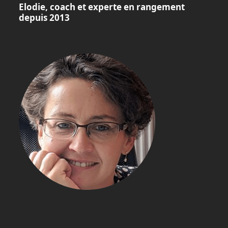
Elodie, coach et experte en rangement
depuis 2013