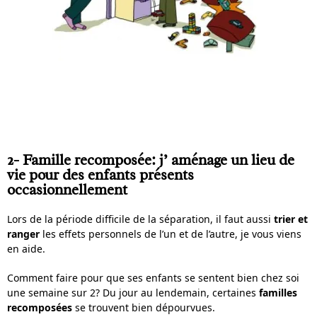
2- Famille recomposée: j’ aménage un lieu de
vie pour des enfants présents
occasionnellement
Lors de la période difficile de la séparation, il faut aussi
trier et
ranger
les effets personnels de l’un et de l’autre, je vous viens
en aide.
Comment faire pour que ses enfants se sentent bien chez soi
une semaine sur 2? Du jour au lendemain, certaines
familles
recomposées
se trouvent bien dépourvues.