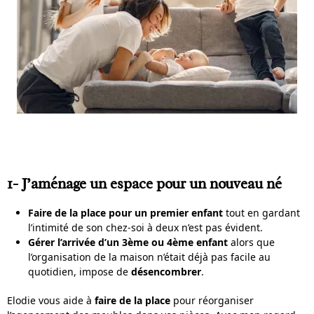
1- J’aménage un espace pour un nouveau né
Faire de la place pour un premier enfant
tout en gardant
l’intimité de son chez-soi à deux n’est pas évident.
Gérer l’arrivée d’un 3ème ou 4ème enfant
alors que
l’organisation de la maison n’était déjà pas facile au
quotidien, impose de
désencombrer
.
Elodie vous aide à
faire de la place
pour réorganiser