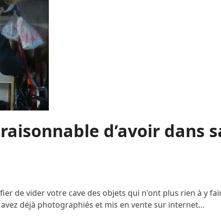
t raisonnable d’avoir dans 
fier de vider votre cave des objets qui n'ont plus rien à y fa
avez déjà photographiés et mis en vente sur internet…