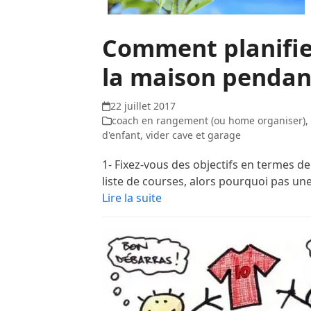
Comment planifie
la maison pendant
22 juillet 2017
coach en rangement (ou home organiser)
d'enfant
,
vider cave et garage
1- Fixez-vous des objectifs en termes d
liste de courses, alors pourquoi pas une
Lire la suite