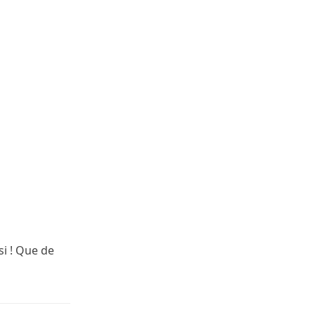
si ! Que de