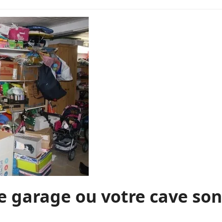
e garage ou votre cave sont