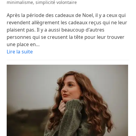
minimalisme
,
simplicité volontaire
Après la période des cadeaux de Noel, il y a ceux qui
revendent allègrement les cadeaux reçus qui ne leur
plaisent pas. Il y a aussi beaucoup d'autres
personnes qui se creusent la tête pour leur trouver
une place en…
Lire la suite