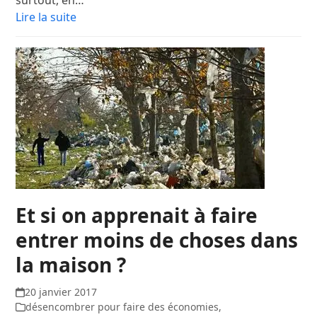
surtout, en…
Lire la suite
Et si on apprenait à faire
entrer moins de choses dans
la maison ?
20 janvier 2017
désencombrer pour faire des économies
,