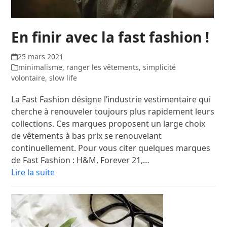
En finir avec la fast fashion !
25 mars 2021
minimalisme
,
ranger les vêtements
,
simplicité
volontaire
,
slow life
La Fast Fashion désigne l’industrie vestimentaire qui
cherche à renouveler toujours plus rapidement leurs
collections. Ces marques proposent un large choix
de vêtements à bas prix se renouvelant
continuellement. Pour vous citer quelques marques
de Fast Fashion : H&M, Forever 21,…
Lire la suite