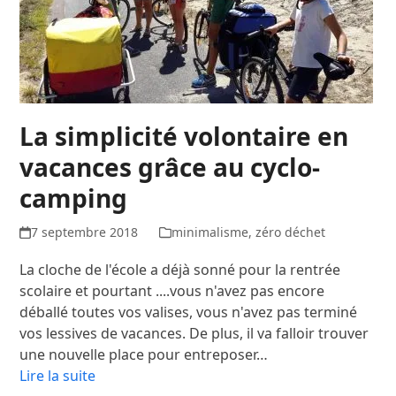
La simplicité volontaire en
vacances grâce au cyclo-
camping
7 septembre 2018
minimalisme
,
zéro déchet
La cloche de l'école a déjà sonné pour la rentrée
scolaire et pourtant ....vous n'avez pas encore
déballé toutes vos valises, vous n'avez pas terminé
vos lessives de vacances. De plus, il va falloir trouver
une nouvelle place pour entreposer…
Lire la suite