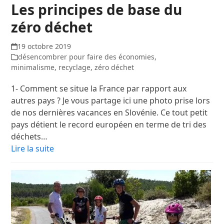
Les principes de base du
zéro déchet
19 octobre 2019
désencombrer pour faire des économies
,
minimalisme
,
recyclage
,
zéro déchet
1- Comment se situe la France par rapport aux
autres pays ? Je vous partage ici une photo prise lors
de nos dernières vacances en Slovénie. Ce tout petit
pays détient le record européen en terme de tri des
déchets…
Lire la suite