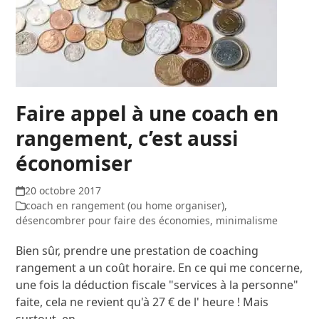
Faire appel à une coach en
rangement, c’est aussi
économiser
20 octobre 2017
coach en rangement (ou home organiser)
,
désencombrer pour faire des économies
,
minimalisme
Bien sûr, prendre une prestation de coaching
rangement a un coût horaire. En ce qui me concerne,
une fois la déduction fiscale "services à la personne"
faite, cela ne revient qu'à 27 € de l' heure ! Mais