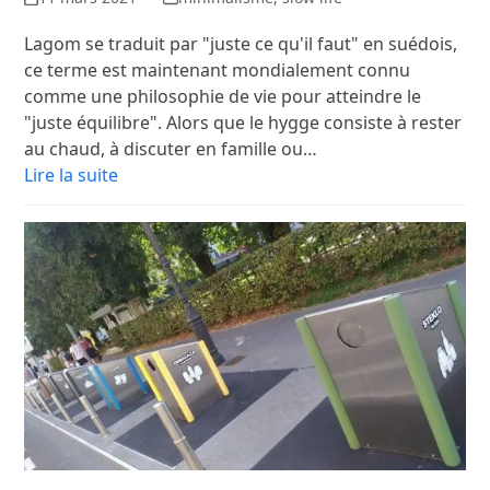
Lagom se traduit par "juste ce qu'il faut" en suédois,
ce terme est maintenant mondialement connu
comme une philosophie de vie pour atteindre le
"juste équilibre". Alors que le hygge consiste à rester
au chaud, à discuter en famille ou…
Lire la suite