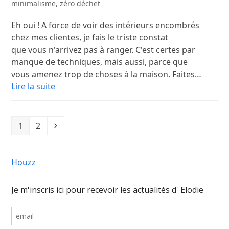
minimalisme
,
zéro déchet
Eh oui ! A force de voir des intérieurs encombrés
chez mes clientes, je fais le triste constat
que vous n'arrivez pas à ranger. C'est certes par
manque de techniques, mais aussi, parce que
vous amenez trop de choses à la maison. Faites…
Lire la suite
1
2
Houzz