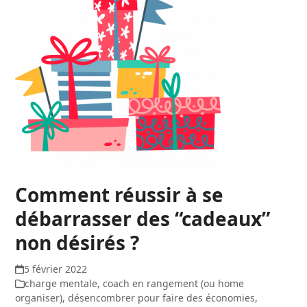
Comment réussir à se
débarrasser des “cadeaux”
non désirés ?
5 février 2022
charge mentale
,
coach en rangement (ou home
organiser)
,
désencombrer pour faire des économies
,