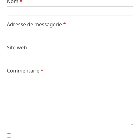
Nom
*
Adresse de messagerie
*
Site web
Commentaire
*