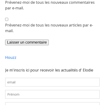
Prévenez-moi de tous les nouveaux commentaires
par e-mail.
Prévenez-moi de tous les nouveaux articles par e-
mail.
Houzz