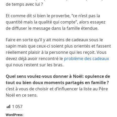
de temps avec lui ?
Et comme dit si bien le proverbe, “ce n’est pas la
quantité mais la qualité qui compte”, alors essayez
de diffuser le message dans la famille étendue.
Faire en sorte qu’il y ait moins de cadeaux sous le
sapin mais que ceux-ci soient plus orientés et fassent
réellement plaisir à la personne qui les reçoit. Vous
devez déjà avoir rencontré le
problème des cadeaux
qui nous restent sur les bras.
Quel sens voulez-vous donner à Noël: opulence de
tout ou bien doux moments partagés en famille ?
c’est à vous de choisir et d’influencer la liste au Père
Noël
en ce sens.
1 057
WordPress: