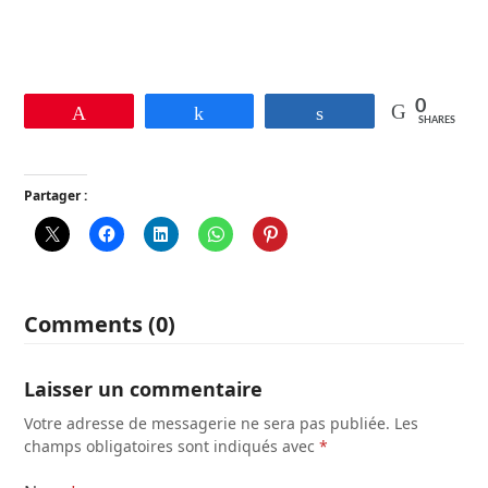
0
Pin
Share
Share
SHARES
Partager :
Comments (0)
Laisser un commentaire
Votre adresse de messagerie ne sera pas publiée.
Les
champs obligatoires sont indiqués avec
*