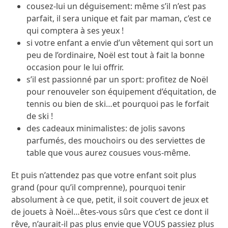
cousez-lui un déguisement: même s’il n’est pas
parfait, il sera unique et fait par maman, c’est ce
qui comptera à ses yeux !
si votre enfant a envie d’un vêtement qui sort un
peu de l’ordinaire, Noël est tout à fait la bonne
occasion pour le lui offrir.
s’il est passionné par un sport: profitez de Noël
pour renouveler son équipement d’équitation, de
tennis ou bien de ski…et pourquoi pas le forfait
de ski !
des cadeaux minimalistes: de jolis savons
parfumés, des mouchoirs ou des serviettes de
table que vous aurez cousues vous-même.
Et puis n’attendez pas que votre enfant soit plus
grand (pour qu’il comprenne), pourquoi tenir
absolument à ce que, petit, il soit couvert de jeux et
de jouets à Noël…êtes-vous sûrs que c’est ce dont il
rêve, n’aurait-il pas plus envie que VOUS passiez plus