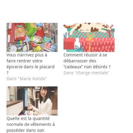
Vous n’arrivez plus à
Comment réussir à se
faire rentrer votre
débarrasser des
épicerie dans le placard
“cadeaux” non désirés ?
?
Dans "charge mentale"
Dans "Marie Kondo"
Quelle est la quantité
normale de vêtements à
posséder dans son