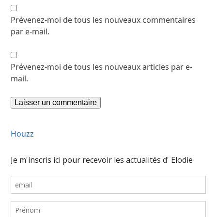
Prévenez-moi de tous les nouveaux commentaires
par e-mail.
Prévenez-moi de tous les nouveaux articles par e-
mail.
Houzz