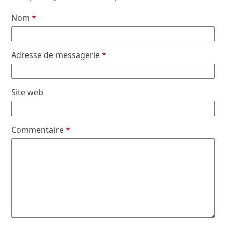
Nom
*
Adresse de messagerie
*
Site web
Commentaire
*