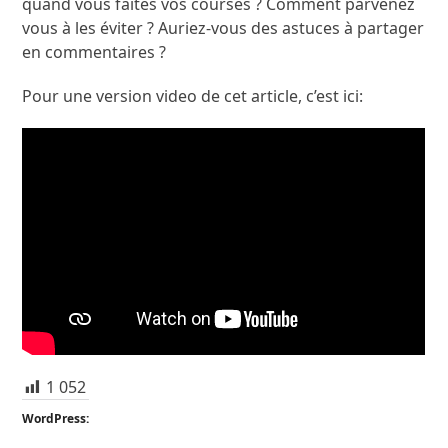
quand vous faites vos courses ? Comment parvenez
vous à les éviter ? Auriez-vous des astuces à partager
en commentaires ?
Pour une version video de cet article, c’est ici:
1 052
WordPress: