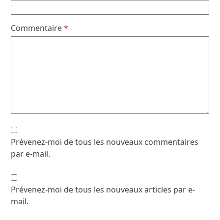
Commentaire
*
Prévenez-moi de tous les nouveaux commentaires
par e-mail.
Prévenez-moi de tous les nouveaux articles par e-
mail.