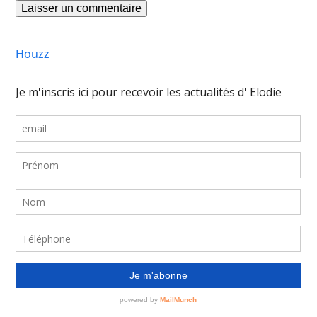
Houzz