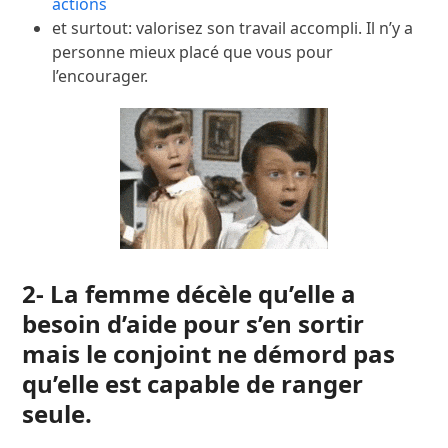
actions
et surtout: valorisez son travail accompli. Il n’y a
personne mieux placé que vous pour
l’encourager.
2- La femme décèle qu’elle a
besoin d’aide pour s’en sortir
mais le conjoint ne démord pas
qu’elle est capable de ranger
seule.