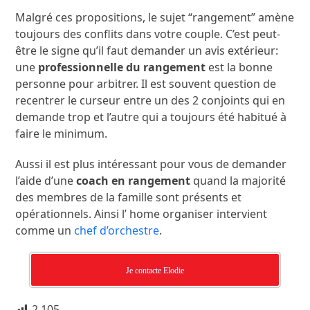
Malgré ces propositions, le sujet “rangement” amène
toujours des conflits dans votre couple. C’est peut-
être le signe qu’il faut demander un avis extérieur:
une
professionnelle du rangement
est la bonne
personne pour arbitrer. Il est souvent question de
recentrer le curseur entre un des 2 conjoints qui en
demande trop et l’autre qui a toujours été habitué à
faire le minimum.
Aussi il est plus intéressant pour vous de demander
l’aide d’une
coach en rangement
quand la majorité
des membres de la famille sont présents et
opérationnels. Ainsi l’ home organiser intervient
comme un
chef d’orchestre
.
Je contacte Elodie
2 105