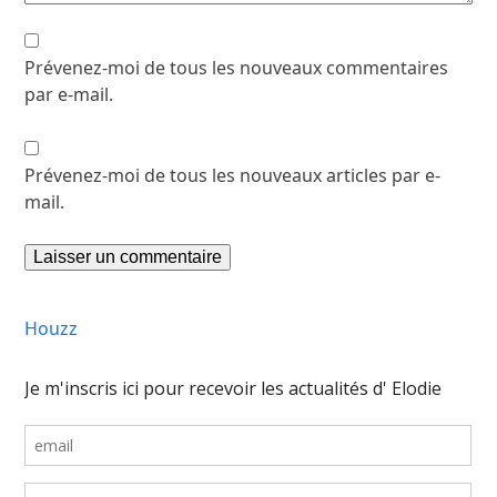
Prévenez-moi de tous les nouveaux commentaires
par e-mail.
Prévenez-moi de tous les nouveaux articles par e-
mail.
Houzz