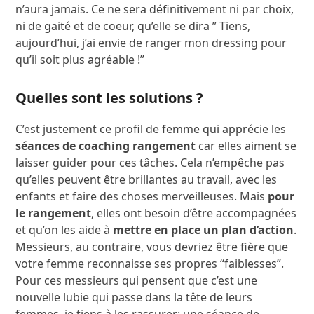
n’aura jamais. Ce ne sera définitivement ni par choix,
ni de gaité et de coeur, qu’elle se dira ” Tiens,
aujourd’hui, j’ai envie de ranger mon dressing pour
qu’il soit plus agréable !”
Quelles sont les solutions ?
C’est justement ce profil de femme qui apprécie les
séances de coaching rangement
car elles aiment se
laisser guider pour ces tâches. Cela n’empêche pas
qu’elles peuvent être brillantes au travail, avec les
enfants et faire des choses merveilleuses. Mais
pour
le rangement
, elles ont besoin d’être accompagnées
et qu’on les aide à
mettre en place un plan d’action
.
Messieurs, au contraire, vous devriez être fière que
votre femme reconnaisse ses propres “faiblesses”.
Pour ces messieurs qui pensent que c’est une
nouvelle lubie qui passe dans la tête de leurs