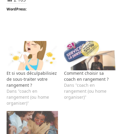
WordPress:
Et si vous déculpabilisiez
Comment choisir sa
de sous-traiter votre
coach en rangement ?
rangement ?
Dans "coach en
Dans "coach en
rangement (ou home
rangement (ou home
organiser)"
organiser)"