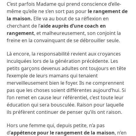
C’est parfois Madame qui prend conscience d’elle-
même qu’elle ne s’en sort pas pour
le rangement de
la maison.
Elle va au bout de sa réflexion en
cherchant de l’
aide auprès d’une coach en
rangement
, et malheureusement, son conjoint la
freine en la convainquant de se débrouiller seule.
Là encore, la responsabilité revient aux croyances
inculquées lors de la génération précédente. Les
petits garçons devenus adultes ont toujours en tête
l’exemple de leurs mamans qui tenaient
merveilleusement bien le foyer. Ils ne comprennent
pas que les choses soient différentes aujourd’hui. Si
l’on remet en cause leur référentiel, c’est toute leur
éducation qui sera bousculée. Raison pour laquelle
ils préfèrent continuer de penser qu’ils ont raison.
Hors une femme qui, depuis petite, n’a pas
d’
appétence pour le rangement de la maison
, n’en