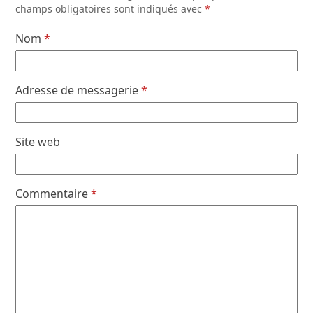
champs obligatoires sont indiqués avec
*
Nom
*
Adresse de messagerie
*
Site web
Commentaire
*