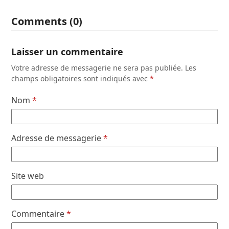
Comments (0)
Laisser un commentaire
Votre adresse de messagerie ne sera pas publiée.
Les
champs obligatoires sont indiqués avec
*
Nom
*
Adresse de messagerie
*
Site web
Commentaire
*