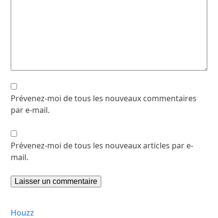
Prévenez-moi de tous les nouveaux commentaires
par e-mail.
Prévenez-moi de tous les nouveaux articles par e-
mail.
Houzz