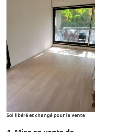
Sol libéré et changé pour la vente
4- Mise en vente de