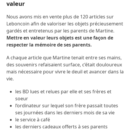
valeur
Nous avons mis en vente plus de 120 articles sur
Leboncoin afin de valoriser les objets précieusement
gardés et entretenus par les parents de Martine.
Mettre en valeur leurs objets est une façon de
respecter la mémoire de ses parents.
A chaque article que Martine tenait entre ses mains,
des souvenirs refaisaient surface, c’était douloureux
mais nécessaire pour vivre le deuil et avancer dans la
vie.
les BD lues et relues par elle et ses frères et
soeur
l’ordinateur sur lequel son frère passait toutes
ses journées dans les derniers mois de sa vie
le service à café
les derniers cadeaux offerts à ses parents