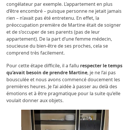
congélateur par exemple. L’appartement en plus
d’être encombré – puisque personne ne jetait jamais
rien – n’avait pas été entretenu. En effet, la
préoccupation première de Martine était de soigner
et de s’occuper de ses parents (pas de leur
appartement). De la part d’une femme médecin,
soucieuse du bien-être de ses proches, cela se
comprend très facilement.
Pour cette étape difficile, il a fallu
respecter le temps
qu’avait besoin de prendre Martine
, je ne l’ai pas
bousculée et nous avons commencé doucement les
premières heures. Je l’ai aidée à passer au delà des
émotions et à être pragmatique pour la suite qu’elle
voulait donner aux objets.