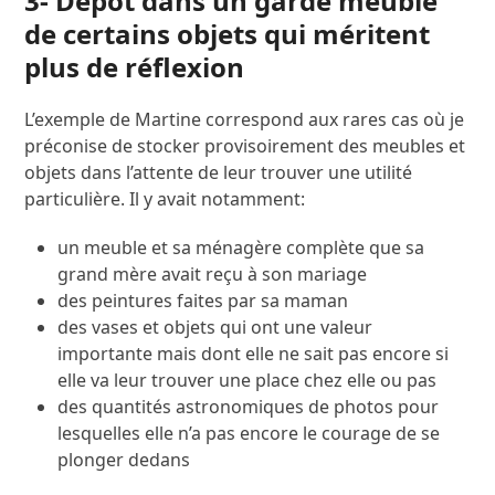
3- Dépôt dans un garde meuble
de certains objets qui méritent
plus de réflexion
L’exemple de Martine correspond aux rares cas où je
préconise de stocker provisoirement des meubles et
objets dans l’attente de leur trouver une utilité
particulière. Il y avait notamment:
un meuble et sa ménagère complète que sa
grand mère avait reçu à son mariage
des peintures faites par sa maman
des vases et objets qui ont une valeur
importante mais dont elle ne sait pas encore si
elle va leur trouver une place chez elle ou pas
des quantités astronomiques de photos pour
lesquelles elle n’a pas encore le courage de se
plonger dedans