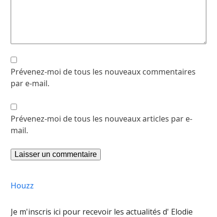
Prévenez-moi de tous les nouveaux commentaires
par e-mail.
Prévenez-moi de tous les nouveaux articles par e-
mail.
Houzz