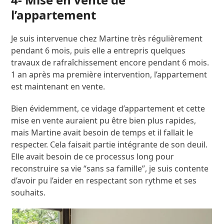
l’appartement
Je suis intervenue chez Martine très régulièrement
pendant 6 mois, puis elle a entrepris quelques
travaux de rafraîchissement encore pendant 6 mois.
1 an après ma première intervention, l’appartement
est maintenant en vente.
Bien évidemment, ce vidage d’appartement et cette
mise en vente auraient pu être bien plus rapides,
mais Martine avait besoin de temps et il fallait le
respecter. Cela faisait partie intégrante de son deuil.
Elle avait besoin de ce processus long pour
reconstruire sa vie “sans sa famille”, je suis contente
d’avoir pu l’aider en respectant son rythme et ses
souhaits.