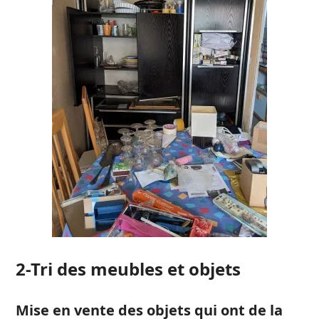
2-Tri des meubles et objets
Mise en vente des objets qui ont de la