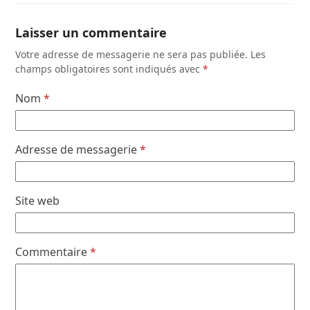
Laisser un commentaire
Votre adresse de messagerie ne sera pas publiée.
Les
champs obligatoires sont indiqués avec
*
Nom
*
Adresse de messagerie
*
Site web
Commentaire
*