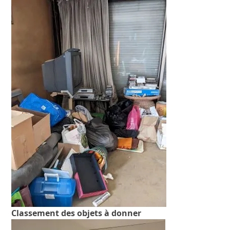
Classement des objets à donner