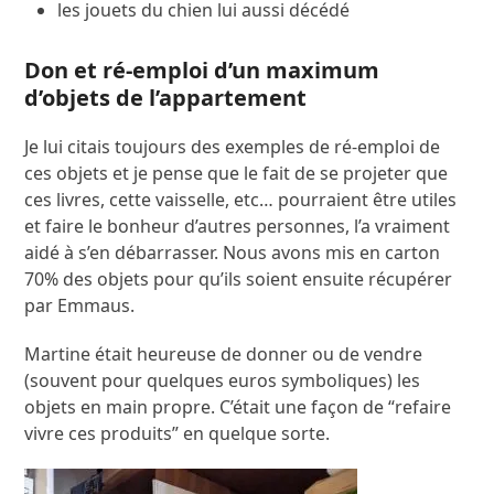
les jouets du chien lui aussi décédé
Don et ré-emploi d’un maximum
d’objets de l’appartement
Je lui citais toujours des exemples de ré-emploi de
ces objets et je pense que le fait de se projeter que
ces livres, cette vaisselle, etc… pourraient être utiles
et faire le bonheur d’autres personnes, l’a vraiment
aidé à s’en débarrasser. Nous avons mis en carton
70% des objets pour qu’ils soient ensuite récupérer
par Emmaus.
Martine était heureuse de donner ou de vendre
(souvent pour quelques euros symboliques) les
objets en main propre. C’était une façon de “refaire
vivre ces produits” en quelque sorte.