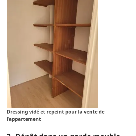
Dressing vidé et repeint pour la vente de
l’appartement