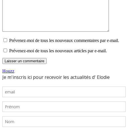
Prévenez-moi de tous les nouveaux commentaires par e-mail.
Prévenez-moi de tous les nouveaux articles par e-mail.
Houzz