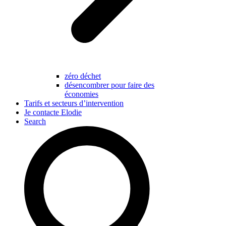
zéro déchet
désencombrer pour faire des
économies
Tarifs et secteurs d’intervention
Je contacte Elodie
Search