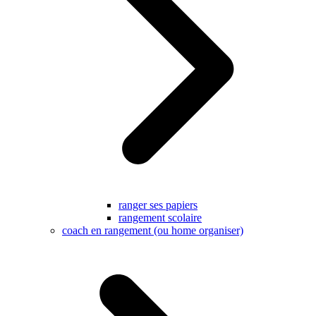
ranger ses papiers
rangement scolaire
coach en rangement (ou home organiser)