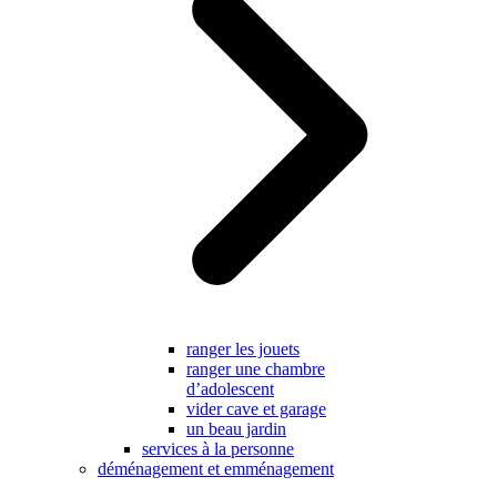
ranger les jouets
ranger une chambre
d’adolescent
vider cave et garage
un beau jardin
services à la personne
déménagement et emménagement