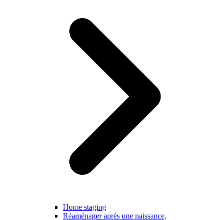
Home staging
Réaménager après une naissance,