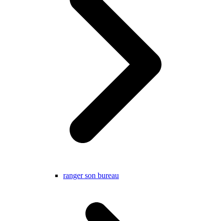
ranger son bureau