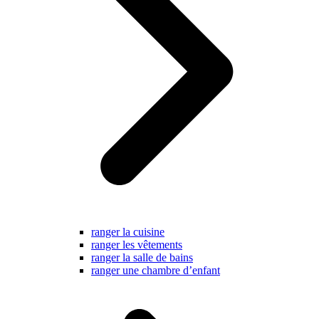
ranger la cuisine
ranger les vêtements
ranger la salle de bains
ranger une chambre d’enfant