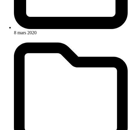
8 mars 2020