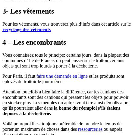
3- Les vêtements
Pour les vêtements, vous trouverez plus d’info dans cet article sur le
recyclage des vêtements
4 – Les encombrants
Vous connaissez tous le principe: certains jours, dans la plupart des
communes d’ Ile de France, on peut laisser sur le trottoir certains
objets qui sont trop lourds à porter à la déchetterie.
Pour Paris, il faut
faire une demande en ligne
et les produits sont
enlevés du trottoir le jour même.
Attention toutefois à bien faire la différence, car les camions des
encombrants sont des camions qui pressent les objets pour pouvoir
en stocker plus. Les meubles ou autres vont être ainsi démolis alors
qu’ils pourraient aller dans
la benne du réemploi s’ils étaient
déposés à la déchetterie.
Voilà pourquoi il est toujours préférable de prendre le temps de
porter un maximum de choses dans des
ressourceries
ou auprès
d’associations de recyclage.