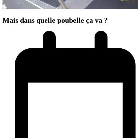
Mais dans quelle poubelle ça va ?