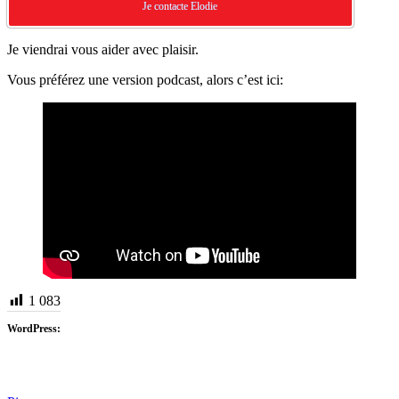
Je contacte Elodie
Je viendrai vous aider avec plaisir.
Vous préférez une version podcast, alors c’est ici:
1 083
WordPress: