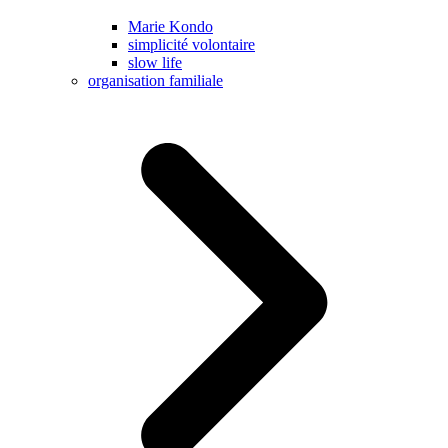
Marie Kondo
simplicité volontaire
slow life
organisation familiale