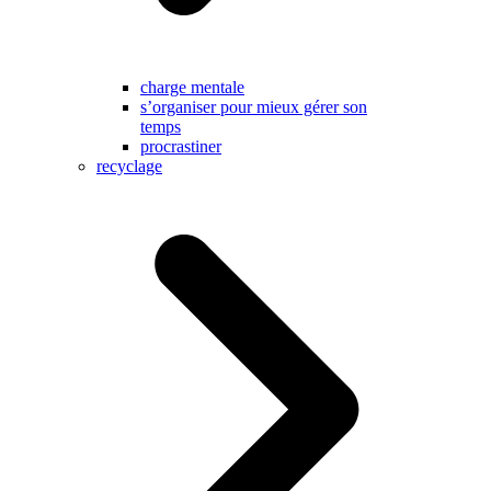
charge mentale
s’organiser pour mieux gérer son
temps
procrastiner
recyclage