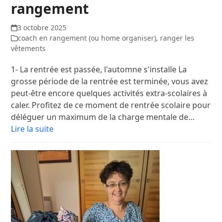
rangement
3 octobre 2025
coach en rangement (ou home organiser)
,
ranger les
vêtements
1- La rentrée est passée, l'automne s'installe La
grosse période de la rentrée est terminée, vous avez
peut-être encore quelques activités extra-scolaires à
caler. Profitez de ce moment de rentrée scolaire pour
déléguer un maximum de la charge mentale de…
Lire la suite