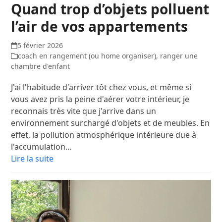
Quand trop d’objets polluent
l’air de vos appartements
5 février 2026
coach en rangement (ou home organiser)
,
ranger une
chambre d'enfant
J'ai l'habitude d'arriver tôt chez vous, et même si
vous avez pris la peine d'aérer votre intérieur, je
reconnais très vite que j'arrive dans un
environnement surchargé d'objets et de meubles. En
effet, la pollution atmosphérique intérieure due à
l'accumulation…
Lire la suite