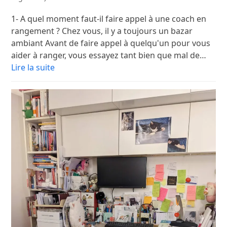
1- A quel moment faut-il faire appel à une coach en
rangement ? Chez vous, il y a toujours un bazar
ambiant Avant de faire appel à quelqu'un pour vous
aider à ranger, vous essayez tant bien que mal de…
Lire la suite