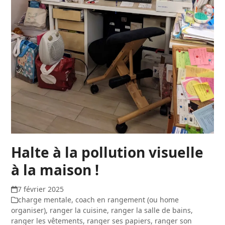
Halte à la pollution visuelle
à la maison !
7 février 2025
charge mentale
,
coach en rangement (ou home
organiser)
,
ranger la cuisine
,
ranger la salle de bains
,
ranger les vêtements
,
ranger ses papiers
,
ranger son