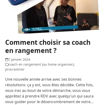
Comment choisir sa coach
en rangement ?
7 janvier 2024
coach en rangement (ou home organiser)
,
procrastiner
Une nouvelle année arrive avec ses bonnes
résolutions: ça y est, vous êtes décidée. Cette fois,
vous irez au bout de votre démarche, vous vous
apprêtez à prendre RDV avec quelqu'un qui saura
vous guider pour le désencombrement de votre…