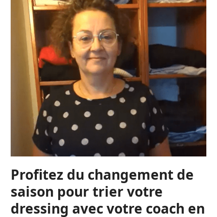
Profitez du changement de
saison pour trier votre
dressing avec votre coach en