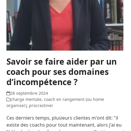
Savoir se faire aider par un
coach pour ses domaines
d’incompétence ?
28 septembre 2024
charge mentale
,
coach en rangement (ou home
organiser)
,
procrastiner
Ces derniers temps, plusieurs clientes m'ont dit: "il
existe des coachs pour tout maintenant, alors j'ai eu