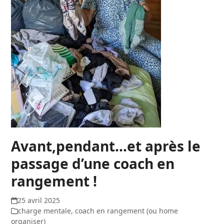
Avant,pendant…et après le
passage d’une coach en
rangement !
25 avril 2025
charge mentale
,
coach en rangement (ou home
organiser)