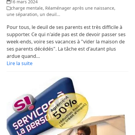
16 mars 2024
charge mentale
,
Réaménager après une naissance,
une séparation, un deuil...
Pour tous, le deuil de ses parents est très difficile à
supporter. Ce qui n'aide pas est de devoir passer ses
week-ends, voire ses vacances à "vider la maison de
ses parents décédés". La tâche est d'autant plus
ardue quand…
Lire la suite