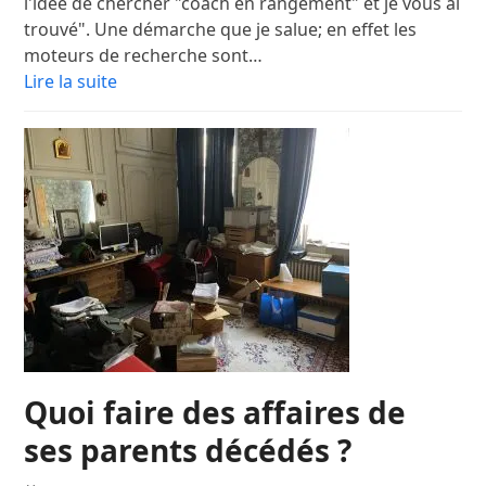
l'idée de chercher "coach en rangement" et je vous ai
trouvé". Une démarche que je salue; en effet les
moteurs de recherche sont…
Lire la suite
Quoi faire des affaires de
ses parents décédés ?