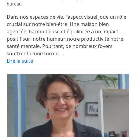
bureau
Dans nos espaces de vie, l'aspect visuel joue un rôle
crucial sur notre bien-être. Une maison bien
agencée, harmonieuse et équilibrée a un impact
positif sur: notre humeur, notre productivité notre
santé mentale. Pourtant, de nombreux foyers
souffrent d'une forme…
Lire la suite