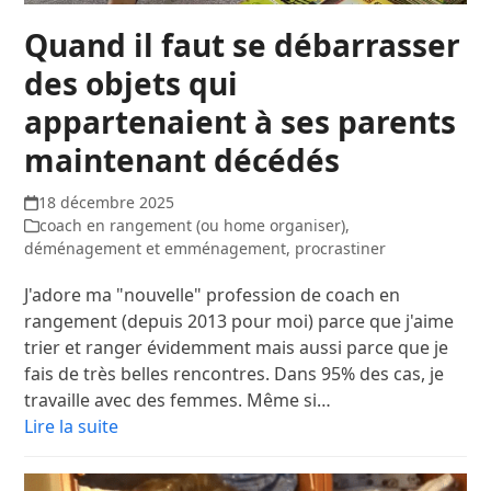
Quand il faut se débarrasser
des objets qui
appartenaient à ses parents
maintenant décédés
18 décembre 2025
coach en rangement (ou home organiser)
,
déménagement et emménagement
,
procrastiner
J'adore ma "nouvelle" profession de coach en
rangement (depuis 2013 pour moi) parce que j'aime
trier et ranger évidemment mais aussi parce que je
fais de très belles rencontres. Dans 95% des cas, je
travaille avec des femmes. Même si…
Lire la suite